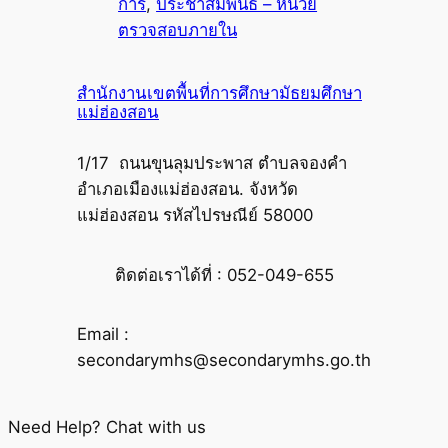
การ
, 
ประชาสัมพันธ์ – หน่วย
ตรวจสอบภายใน
สำนักงานเขตพื้นที่การศึกษามัธยมศึกษา
แม่ฮ่องสอน
1/17 ถนนขุนลุมประพาส ตำบลจองคำ
อำเภอเมืองแม่ฮ่องสอน. จังหวัด
แม่ฮ่องสอน รหัสไปรษณีย์ 58000
ติดต่อเราได้ที่ : 052-049-655
Email :
secondarymhs@secondarymhs.go.th
Need Help? Chat with us