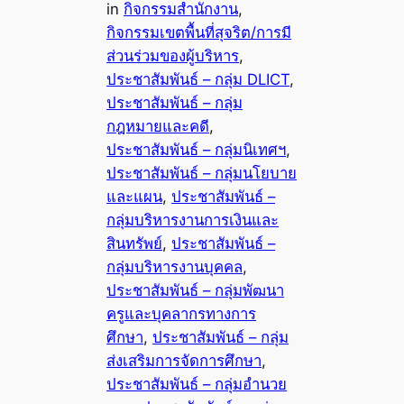
in
กิจกรรมสำนักงาน
, 
กิจกรรมเขตพื้นที่สุจริต/การมี
ส่วนร่วมของผู้บริหาร
, 
ประชาสัมพันธ์ – กลุ่ม DLICT
, 
ประชาสัมพันธ์ – กลุ่ม
กฎหมายและคดี
, 
ประชาสัมพันธ์ – กลุ่มนิเทศฯ
, 
ประชาสัมพันธ์ – กลุ่มนโยบาย
และแผน
, 
ประชาสัมพันธ์ –
กลุ่มบริหารงานการเงินและ
สินทรัพย์
, 
ประชาสัมพันธ์ –
กลุ่มบริหารงานบุคคล
, 
ประชาสัมพันธ์ – กลุ่มพัฒนา
ครูและบุคลากรทางการ
ศึกษา
, 
ประชาสัมพันธ์ – กลุ่ม
ส่งเสริมการจัดการศึกษา
, 
ประชาสัมพันธ์ – กลุ่มอำนวย