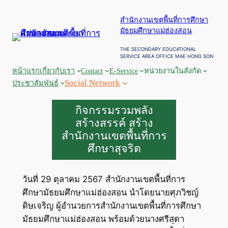
ข้าม
สำนักงานเขตพื้นที่การศึกษา
ไป
มัธยมศึกษาแม่ฮ่องสอน
ยัง
เนื้อหา
THE SECONDARY EDUCATIONAL
SERVICE AREA OFFICE MAE HONG SON
หน้าแรก
เกี่ยวกับเรา
Contact
E-Service
หน่วยงานในสังกัด
Social Network
ประชาสัมพันธ์
กิจกรรมรวมพลัง
สร้างสรรค์ สร้าง
สำนักงานเขตพื้นที่การ
ศึกษาสุจริต
วันที่ 29 ตุลาคม 2567 สำนักงานเขตพื้นที่การ
ศึกษามัธยมศึกษาแม่ฮ่องสอน นำโดยนายศุภวิชญ์
ดิษเจริญ ผู้อำนวยการสำนักงานเขตพื้นที่การศึกษา
มัธยมศึกษาแม่ฮ่องสอน พร้อมด้วยนางศรีสุดา