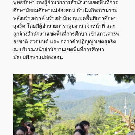
พุทธรักษา รองผู้อำนวยการสำนักงานเขตพื้นที่การ
ศึกษามัธยมศึกษาแม่ฮ่องสอน ดำเนินกิจกรรมรวม
พลังสร้างสรรค์ สร้างสำนักงานเขตพื้นที่การศึกษา
สุจริต โดยมีผู้อำนวยการกลุ่มงาน เจ้าหน้าที่ และ
ลูกจ้างสำนักงานเขตพื้นที่การศึกษา เข้าแถวเคารพ
ธงชาติ สวดมนต์ และ กล่าวคำปฏิญญาเขตสุจริต
ณ บริเวณหน้าสำนักงานเขตพื้นที่การศึกษา
มัธยมศึกษาแม่ฮ่องสอน