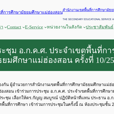
สำนักงานเขตพื้นที่การศึกษามัธ
THE SECONDARY EDUCATIONAL SERVICE A
รา
Contact
E-Service
หน่วยงานในสังกัด
ประชาสัมพันธ์
ะชุม อ.ก.ค.ศ. ประจำเขตพื้นที่กา
ธยมศึกษาแม่ฮ่องสอน ครั้งที่ 10/2
ป้องกัน ผู้อำนวยการสำนักงานเขตพื้นที่การศึกษามัธยมศึกษาแม่
องสอน เข้าร่วมการประชุม อ.ก.ค.ศ. ประจำเขตพื้นที่การศึกษามัธ
ประชุม เลือกให้ดร.กัญญ สมบูรณ์ ปฏิบัติหน้าที่แทน ประธาน อ.ก
นที่การศึกษา เข้าร่วมการประชุมในครั้งนี้ ณ ห้องประชุมชั้น 