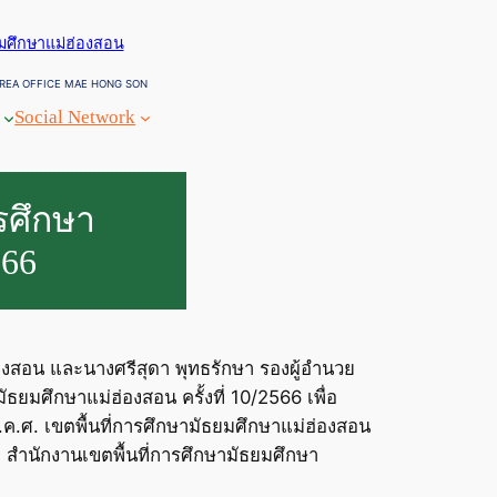
ยมศึกษาแม่ฮ่องสอน
REA OFFICE MAE HONG SON
Social Network
รศึกษา
566
ฮ่องสอน และนางศรีสุดา พุทธรักษา รองผู้อำนวย
ยมศึกษาแม่ฮ่องสอน ครั้งที่ 10/2566 เพื่อ
.ค.ศ. เขตพื้นที่การศึกษามัธยมศึกษาแม่ฮ่องสอน
2 สำนักงานเขตพื้นที่การศึกษามัธยมศึกษา