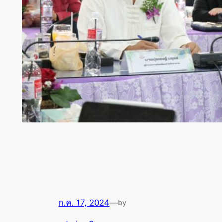
ก.ค. 17, 2024
—
by