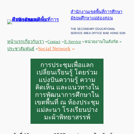
ข้าม
สำนักงานเขตพื้นที่การศึกษา
ไป
มัธยมศึกษาแม่ฮ่องสอน
ยัง
เนื้อหา
THE SECONDARY EDUCATIONAL
SERVICE AREA OFFICE MAE HONG SON
หน้าแรก
เกี่ยวกับเรา
Contact
E-Service
หน่วยงานในสังกัด
Social Network
ประชาสัมพันธ์
การประชุมเพื่อแลก
เปลี่ยนเรียนรู้ โดยร่วม
แบ่งปันความรู้ ความ
คิดเห็น และแนวทางใน
การพัฒนาการศึกษาใน
เขตพื้นที่ ณ ห้องประชุม
แม่ละนา โรงเรียนปาง
มะผ้าพิทยาสรรพ์