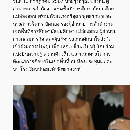
วันที่ 10 กรกฎาคม 2567 นายรุ่งอรุณ ป้องกัน ผู้
อำนวยการสำนักงานเขตพื้นที่การศึกษามัธยมศึกษา
แม่ฮ่องสอน พร้อมด้วยนางศรีสุดา พุทธรักษาและ
นางสาววรินทร ปัดกอง รองผู้อำนวยการสำนักงาน
เขตพื้นที่การศึกษามัธยมศึกษาแม่ฮ่องสอน ผู้อำนวย
การกลุ่มภารกิจ และผู้บริหารสถานศึกษาในสังกัด
เข้าร่วมการประชุมเพื่อแลกเปลี่ยนเรียนรู้ โดยร่วม
แบ่งปันความรู้ ความคิดเห็น และแนวทางในการ
พัฒนาการศึกษาในเขตพื้นที่ ณ ห้องประชุมแม่ละ
นา โรงเรียนปางมะผ้าพิทยาสรรพ์