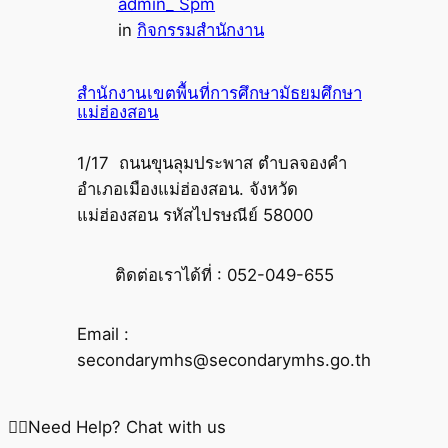
admin_ Spm
in
กิจกรรมสำนักงาน
สำนักงานเขตพื้นที่การศึกษามัธยมศึกษา
แม่ฮ่องสอน
1/17 ถนนขุนลุมประพาส ตำบลจองคำ
อำเภอเมืองแม่ฮ่องสอน. จังหวัด
แม่ฮ่องสอน รหัสไปรษณีย์ 58000
ติดต่อเราได้ที่ : 052-049-655
Email :
secondarymhs@secondarymhs.go.th
Need Help? Chat with us