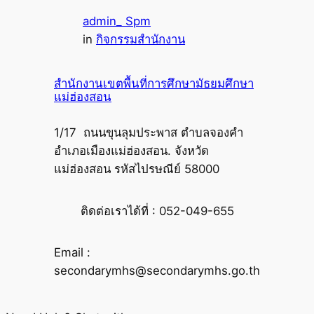
admin_ Spm
in
กิจกรรมสำนักงาน
สำนักงานเขตพื้นที่การศึกษามัธยมศึกษา
แม่ฮ่องสอน
1/17 ถนนขุนลุมประพาส ตำบลจองคำ
อำเภอเมืองแม่ฮ่องสอน. จังหวัด
แม่ฮ่องสอน รหัสไปรษณีย์ 58000
ติดต่อเราได้ที่ : 052-049-655
Email :
secondarymhs@secondarymhs.go.th