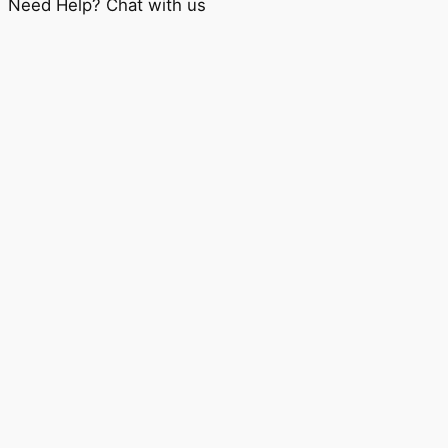
Need Help? Chat with us