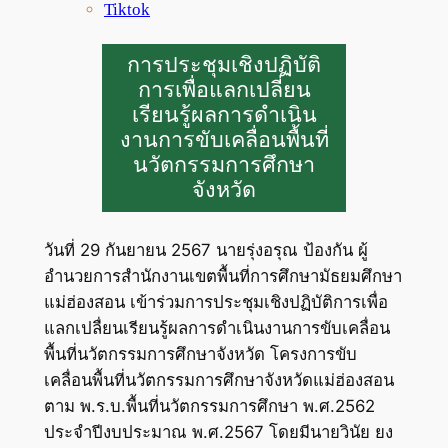
Tiktok
การประชุมเชิงปฏิบัติ
การเพื่อแลกเปลี่ยน
เรียนรู้ผลการดำเนิน
งานการขับเคลื่อนพื้นที่
นวัตกรรมการศึกษา
จังหวัด
วันที่ 29 กันยายน 2567 นายรุ่งอรุณ ป้องกัน ผู้
อำนวยการสำนักงานเขตพื้นที่การศึกษามัธยมศึกษา
แม่ฮ่องสอน เข้าร่วมการประชุมเชิงปฏิบัติการเพื่อ
แลกเปลื่ยนเรียนรู้ผลการดำเนินงานการขับเคลื่อน
พื้นที่นวัตกรรมการศึกษาจังหวัด โครงการขับ
เคลื่อนพื้นที่นวัตกรรมการศึกษาจังหวัดแม่ฮ่องสอน
ตาม พ.ร.บ.พื้นที่นวัตกรรมการศึกษา พ.ศ.2562
ประจำปีงบประมาณ พ.ศ.2567 โดยมีนายวินัย ยง