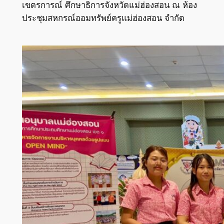
เขตรการณ์ ศึกษาธิการจังหวัดแม่ฮ่องสอน ณ ห้อง
ประชุมสหกรณ์ออมทรัพย์ครูแม่ฮ่องสอน จำกัด