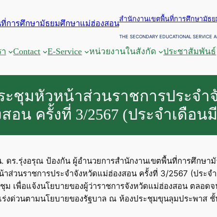
สำนักงานเขตพื้นที่การศึกษามัธ
THE SECONDARY EDUCATIONAL SERVICE A
รา
Contact
E-Service
หน่วยงานในสังกัด
ประชาสัมพันธ์
ะชุมหัวหน้าส่วนราชการประจำจั
งสอน ครั้งที่ 3/2567 (ประจำเดือน
น. ดร.รุ่งอรุณ ป้องกัน ผู้อำนวยการสำนักงานเขตพื้นที่การศึก
ส่วนราชการประจำจังหวัดแม่ฮ่องสอน ครั้งที่ 3/2567 (ประจำเด
ุม เพื่อแจ้งนโยบายของผู้ว่าราชการจังหวัดแม่ฮ่องสอน ตลอดจ
ญเร่งด่วนตามนโยบายของรัฐบาล ณ ห้องประชุมขุนลุมประพาส ชั้