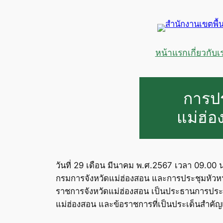
ข้าม
ไป
ยัง
เนื้อหา
หน้าแรก
เกี่ยวกับเ
การปร
แม่ฮ่อ
วันที่ 29 เดือน มีนาคม พ.ศ.2567 เวลา 09.00 
กรมการจังหวัดแม่ฮ่องสอน และการประชุมหัวหน้า
ราชการจังหวัดแม่ฮ่องสอน เป็นประธานการประช
แม่ฮ่องสอน และข้อราชการที่เป็นประเด็นสำคั