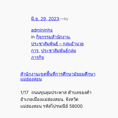
มิ.ย. 29, 2023
—
by
adminmhs
in
กิจกรรมสำนักงาน
, 
ประชาสัมพันธ์ – กลุ่มอำนวย
การ
, 
ประชาสัมพันธ์กลุ่ม
ภารกิจ
สำนักงานเขตพื้นที่การศึกษามัธยมศึกษา
แม่ฮ่องสอน
1/17 ถนนขุนลุมประพาส ตำบลจองคำ
อำเภอเมืองแม่ฮ่องสอน. จังหวัด
แม่ฮ่องสอน รหัสไปรษณีย์ 58000