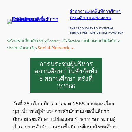
ข้าม
สำนักงานเขตพื้นที่การศึกษา
ไป
มัธยมศึกษาแม่ฮ่องสอน
ยัง
เนื้อหา
THE SECONDARY EDUCATIONAL
SERVICE AREA OFFICE MAE HONG SON
หน้าแรก
เกี่ยวกับเรา
Contact
E-Service
หน่วยงานในสังกัด
Social Network
ประชาสัมพันธ์
การประชุมผู้บริหาร
สถานศึกษา ในสังกัดทั้ง
8 สถานศึกษา ครั้งที่
2/2566
วันที่ 28 เดือน มิถุนายน พ.ศ.2566 นายทองเลื่อน
บุญเพ็ง รองผู้อำนวยการสำนักงานเขตพื้นที่การ
ศึกษามัธยมศึกษาแม่ฮ่องสอน รักษาราชการแทนผู้
อำนวยการสำนักงานเขตพื้นที่การศึกษามัธยมศึกษา