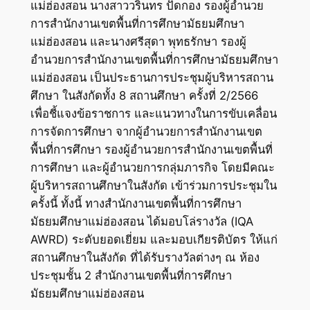
แม่ฮ่องสอน นางสาววรินทร ปัดกอง รองผู้อำนวย
การสำนักงานเขตพื้นที่การศึกษามัธยมศึกษา
แม่ฮ่องสอน และนางศรีสุดา พุทธรักษา รองผู้
อำนวยการสำนักงานเขตพื้นที่การศึกษามัธยมศึกษา
แม่ฮ่องสอน เป็นประธานการประชุมผู้บริหารสถาน
ศึกษา ในสังกัดทั้ง 8 สถานศึกษา ครั้งที่ 2/2566
เพื่อชี้แจงข้อราชการ และแนวทางในการขับเคลื่อน
การจัดการศึกษา จากผู้อำนวยการสำนักงานเขต
พื้นที่การศึกษา รองผู้อำนวยการสำนักงานเขตพื้นที่
การศึกษา และผู้อำนวยการกลุ่มภารกิจ โดยมีคณะ
ผู้บริหารสถานศึกษาในสังกัด เข้าร่วมการประชุมใน
ครั้งนี้ ทั้งนี้ ทางสำนักงานเขตพื้นที่การศึกษา
มัธยมศึกษาแม่ฮ่องสอน ได้มอบโล่รางวัล (IQA
AWRD) ระดับยอดเยี่ยม และมอบเกียรติบัตร ให้แก่
สถานศึกษาในสังกัด ที่ได้รับรางวัลต่างๆ ณ ห้อง
ประชุมชั้น 2 สำนักงานเขตพื้นที่การศึกษา
มัธยมศึกษาแม่ฮ่องสอน