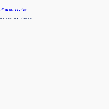
ยมศึกษาแม่ฮ่องสอน
REA OFFICE MAE HONG SON