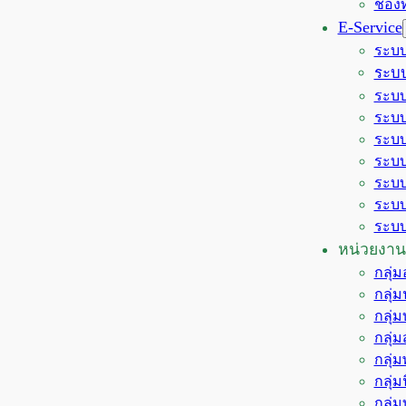
ช่อง
E-Service
ระบบ
ระบบ
ระบบ
ระบบ
ระบบ
ระบบ
ระบบ
ระบบ
ระบบ
หน่วยงาน
กลุ่
กลุ่
กลุ่
กลุ่
กลุ่
กลุ่
กลุ่