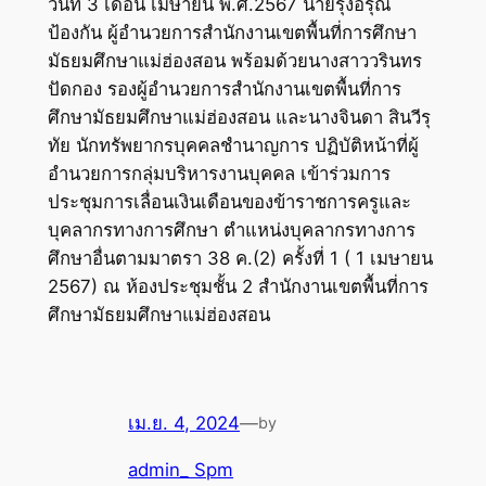
วันที่ 3 เดือน เมษายน พ.ศ.2567 นายรุ่งอรุณ
ป้องกัน ผู้อำนวยการสำนักงานเขตพื้นที่การศึกษา
มัธยมศึกษาแม่ฮ่องสอน พร้อมด้วยนางสาววรินทร
ปัดกอง รองผู้อำนวยการสำนักงานเขตพื้นที่การ
ศึกษามัธยมศึกษาแม่ฮ่องสอน และนางจินดา สินวีรุ
ทัย นักทรัพยากรบุคคลชำนาญการ ปฏิบัติหน้าที่ผู้
อำนวยการกลุ่มบริหารงานบุคคล เข้าร่วมการ
ประชุมการเลื่อนเงินเดือนของข้าราชการครูและ
บุคลากรทางการศึกษา ตำแหน่งบุคลากรทางการ
ศึกษาอื่นตามมาตรา 38 ค.(2) ครั้งที่ 1 ( 1 เมษายน
2567) ณ ห้องประชุมชั้น 2 สำนักงานเขตพื้นที่การ
ศึกษามัธยมศึกษาแม่ฮ่องสอน
เม.ย. 4, 2024
—
by
admin_ Spm