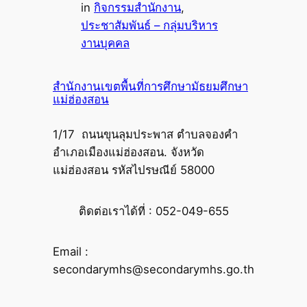
in
กิจกรรมสำนักงาน
, 
ประชาสัมพันธ์ – กลุ่มบริหาร
งานบุคคล
สำนักงานเขตพื้นที่การศึกษามัธยมศึกษา
แม่ฮ่องสอน
1/17 ถนนขุนลุมประพาส ตำบลจองคำ
อำเภอเมืองแม่ฮ่องสอน. จังหวัด
แม่ฮ่องสอน รหัสไปรษณีย์ 58000
ติดต่อเราได้ที่ : 052-049-655
Email :
secondarymhs@secondarymhs.go.th