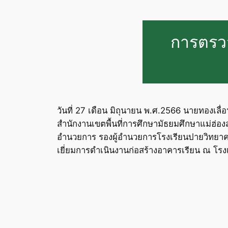
การตรวจ
วันที่ 27 เดือน มิถุนายน พ.ศ.2566 นายทองเลื
สำนักงานเขตพื้นที่การศึกษามัธยมศึกษาแม่ฮ่อ
อำนวยการ รองผู้อำนวยการโรงเรียนปายวิทยาคาร
เยี่ยมการดำเนินงานก่อสร้างอาคารเรียน ณ โร