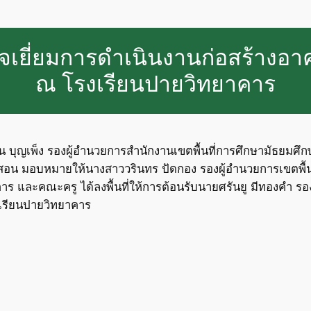
เยี่ยมการดำเนินงานก่อสร้างอา
ณ โรงเรียนปายวิทยาคาร
่อน บุญเพ็ง รองผู้อำนวยการสำนักงานเขตพื้นที่การศึกษามัธยม
งสอน มอบหมายให้นางสาววรินทร ปัดกอง รองผู้อำนวยการเขตพื้นท
 และคณะครู ได้ลงพื้นที่ให้การต้อนรับนายศรันยู มีทองคำ รอ
งเรียนปายวิทยาคาร