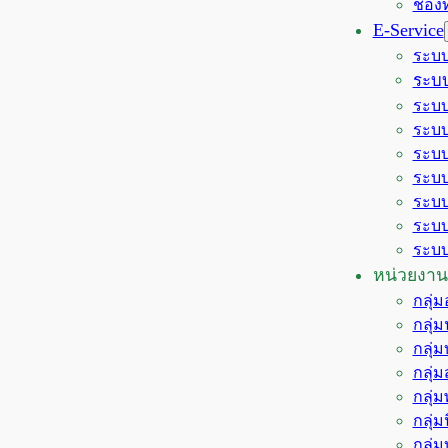
ช่อง
E-Service
ระบบ
ระบบ
ระบบ
ระบบ
ระบบ
ระบบ
ระบบ
ระบบ
ระบบ
หน่วยงาน
กลุ่
กลุ่
กลุ่
กลุ่
กลุ่
กลุ่
กลุ่