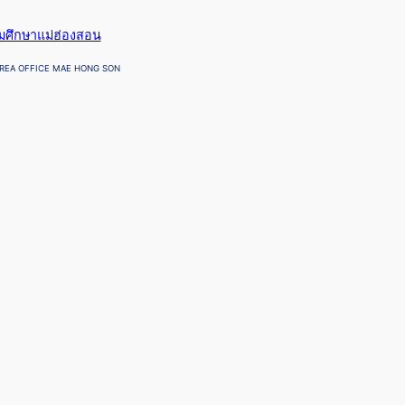
ยมศึกษาแม่ฮ่องสอน
REA OFFICE MAE HONG SON