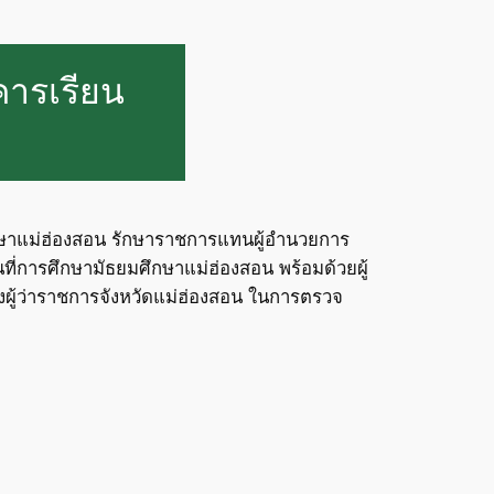
คารเรียน
ศึกษาแม่ฮ่องสอน รักษาราชการแทนผู้อำนวยการ
ี่การศึกษามัธยมศึกษาแม่ฮ่องสอน พร้อมด้วยผู้
งผู้ว่าราชการจังหวัดแม่ฮ่องสอน ในการตรวจ